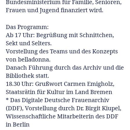
Bundesministerium für Familie, Senioren,
Frauen und Jugend finanziert wird.
Das Programm:
Ab 17 Uhr: Begrüßung mit Schnittchen,
Sekt und Selters.
Vorstellung des Teams und des Konzepts
von belladonna.
Danach Führung durch das Archiv und die
Bibliothek statt.
18.30 Uhr: Grußwort Carmen Emigholz,
Staatsrätin für Kultur im Land Bremen
* Das Digitale Deutsche Frauenarchiv
(DDF), Vorstellung durch Dr. Birgit Kiupel,
Wissenschaftliche Mitarbeiterin des DDF
in Berlin