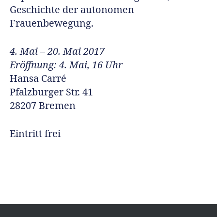
Geschichte der autonomen
Frauenbewegung.
4. Mai – 20. Mai 2017
Eröffnung: 4. Mai, 16 Uhr
Hansa Carré
Pfalzburger Str. 41
28207 Bremen
Eintritt frei