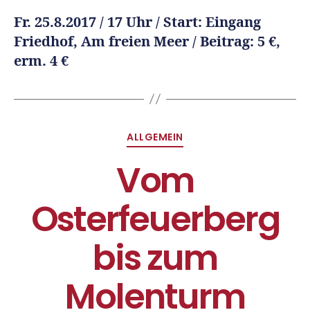
Fr. 25.8.2017 / 17 Uhr / Start: Eingang
Friedhof, Am freien Meer / Beitrag: 5 €,
erm. 4 €
ALLGEMEIN
Vom
Osterfeuerberg
bis zum
Molenturm