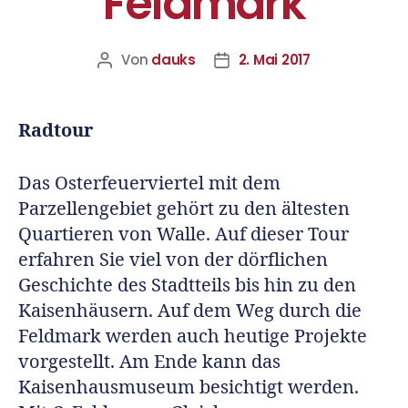
Feldmark
Von
dauks
2. Mai 2017
Radtour
Das Osterfeuerviertel mit dem
Parzellengebiet gehört zu den ältesten
Quartieren von Walle. Auf dieser Tour
erfahren Sie viel von der dörflichen
Geschichte des Stadtteils bis hin zu den
Kaisenhäusern. Auf dem Weg durch die
Feldmark werden auch heutige Projekte
vorgestellt. Am Ende kann das
Kaisenhausmuseum besichtigt werden.