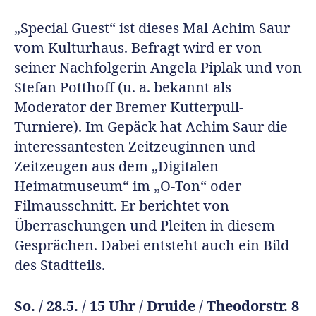
„Special Guest“ ist dieses Mal Achim Saur
vom Kulturhaus. Befragt wird er von
seiner Nachfolgerin Angela Piplak und von
Stefan Potthoff (u. a. bekannt als
Moderator der Bremer Kutterpull-
Turniere). Im Gepäck hat Achim Saur die
interessantesten Zeitzeuginnen und
Zeitzeugen aus dem „Digitalen
Heimatmuseum“ im „O-Ton“ oder
Filmausschnitt. Er berichtet von
Überraschungen und Pleiten in diesem
Gesprächen. Dabei entsteht auch ein Bild
des Stadtteils.
So. / 28.5. / 15 Uhr / Druide / Theodorstr. 8