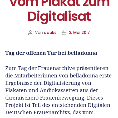
Vom Plakat zum
Digitalisat
Von
dauks
2. Mai 2017
Tag der offenen Tür bei belladonna
Zum Tag der Frauenarchive präsentieren
die Mitarbeiterinnen von belladonna erste
Ergebnisse der Digitalisierung von
Plakaten und Audiokassetten aus der
(bremischen) Frauenbewegung. Dieses
Projekt ist Teil des entstehenden Digitalen
Deutschen Frauenarchivs, das vom