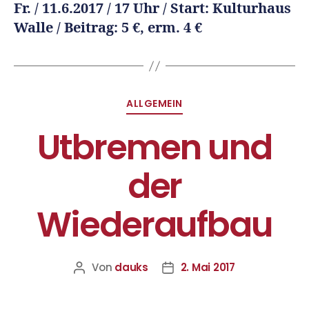
Fr. / 11.6.2017 / 17 Uhr / Start: Kulturhaus
Walle / Beitrag: 5 €, erm. 4 €
ALLGEMEIN
Utbremen und
der
Wiederaufbau
Von
dauks
2. Mai 2017