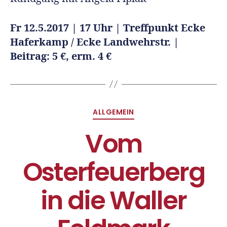
Fr 12.5.2017 | 17 Uhr | Treffpunkt Ecke
Haferkamp / Ecke Landwehrstr. |
Beitrag: 5 €, erm. 4 €
ALLGEMEIN
Vom
Osterfeuerberg
in die Waller