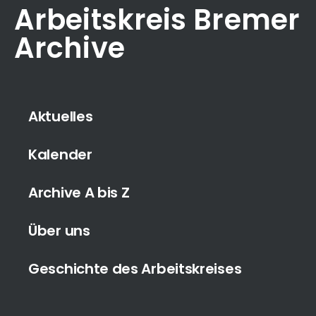
Arbeitskreis Bremer
Archive
Aktuelles
Kalender
Archive A bis Z
Über uns
Geschichte des Arbeitskreises