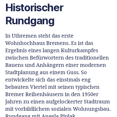
Historischer
Rundgang
In Utbremen steht das erste
Wohnhochhaus Bremens. Es ist das
Ergebnis eines langen Kulturkampfes
zwischen Befürwortern des traditionellen
Bauens und Anhängern einer modernen
Stadtplanung aus einem Guss. So
entwickelte sich das einstmals eng
bebauten Viertel mit seinen typischen
Bremer Reihenhäusern in den 1950er
Jahren zu einen aufgelockerter Stadtraum
mit vorbildlichem sozialen Wohnungsbau.
Rundgang mit Angela Piplak