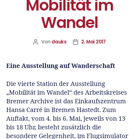
Mobilität im
Wandel
Von
dauks
2. Mai 2017
Eine Ausstellung auf Wanderschaft
Die vierte Station der Ausstellung
„Mobilität im Wandel“ des Arbeitskreises
Bremer Archive ist das Einkaufszentrum
Hansa Carré in Bremen Hastedt. Zum
Auftakt, vom 4. bis 6. Mai, jeweils von 13
bis 18 Uhr, besteht zusätzlich die
besondere Gelegenheit, im Flugsimulator