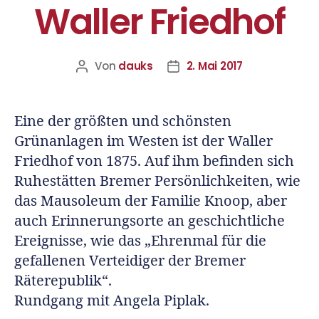
Waller Friedhof
Von
dauks
2. Mai 2017
Eine der größten und schönsten
Grünanlagen im Westen ist der Waller
Friedhof von 1875. Auf ihm befinden sich
Ruhestätten Bremer Persönlichkeiten, wie
das Mausoleum der Familie Knoop, aber
auch Erinnerungsorte an geschichtliche
Ereignisse, wie das „Ehrenmal für die
gefallenen Verteidiger der Bremer
Räterepublik“.
Rundgang mit Angela Piplak.