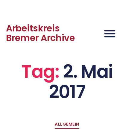
Arbeitskreis
Bremer Archive
Tag:
2. Mai
2017
ALLGEMEIN