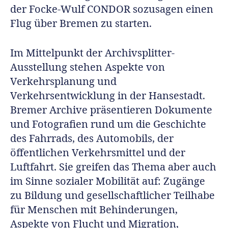
der Focke-Wulf CONDOR sozusagen einen
Flug über Bremen zu starten.
Im Mittelpunkt der Archivsplitter-
Ausstellung stehen Aspekte von
Verkehrsplanung und
Verkehrsentwicklung in der Hansestadt.
Bremer Archive präsentieren Dokumente
und Fotografien rund um die Geschichte
des Fahrrads, des Automobils, der
öffentlichen Verkehrsmittel und der
Luftfahrt. Sie greifen das Thema aber auch
im Sinne sozialer Mobilität auf: Zugänge
zu Bildung und gesellschaftlicher Teilhabe
für Menschen mit Behinderungen,
Aspekte von Flucht und Migration,