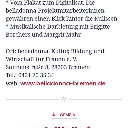
* Vom Plakat zum Digitalisat. Die
belladonna-Projektmitarbeiterinnen
gewähren einen Blick hinter die Kulissen
* Musikalische Darbietung mit Brigitte
Borchers und Margrit Mahr
Ort: belladonna. Kultur, Bildung und
Wirtschaft für Frauen e. V.
Sonnenstraße 8, 28203 Bremen
Tel.: 0421 70 35 34
www.belladonna-bremen.de
web:
ALLGEMEIN