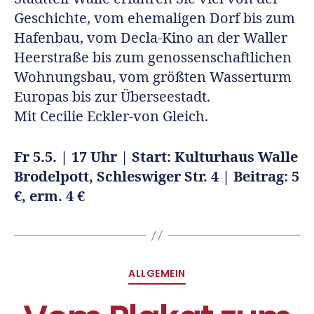
Geschichte, vom ehemaligen Dorf bis zum
Hafenbau, vom Decla-Kino an der Waller
Heerstraße bis zum genossenschaftlichen
Wohnungsbau, vom größten Wasserturm
Europas bis zur Überseestadt.
Mit Cecilie Eckler-von Gleich.
Fr 5.5. | 17 Uhr | Start: Kulturhaus Walle
Brodelpott, Schleswiger Str. 4 | Beitrag: 5
€, erm. 4 €
ALLGEMEIN