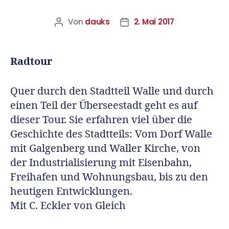
Von
dauks
2. Mai 2017
Radtour
Quer durch den Stadtteil Walle und durch
einen Teil der Überseestadt geht es auf
dieser Tour. Sie erfahren viel über die
Geschichte des Stadtteils: Vom Dorf Walle
mit Galgenberg und Waller Kirche, von
der Industrialisierung mit Eisenbahn,
Freihafen und Wohnungsbau, bis zu den
heutigen Entwicklungen.
Mit C. Eckler von Gleich