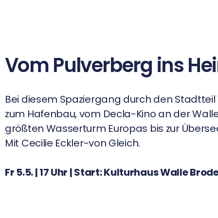
Vom Pulverberg ins Hei
Bei diesem Spaziergang durch den Stadtteil 
zum Hafenbau, vom Decla-Kino an der Wall
größten Wasserturm Europas bis zur Überse
Mit Cecilie Eckler-von Gleich.
Fr 5.5. | 17 Uhr | Start: Kulturhaus Walle Brod