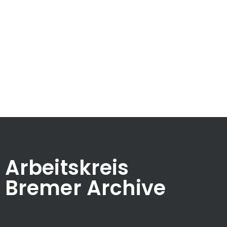
Arbeitskreis
Bremer Archive