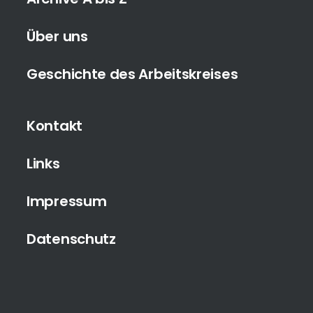
Über uns
Geschichte des Arbeitskreises
Kontakt
Links
Impressum
Datenschutz