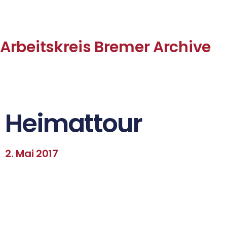
Arbeitskreis Bremer Archive
Heimattour
2. Mai 2017