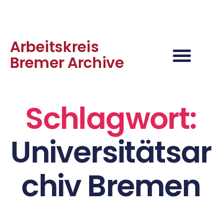
Arbeitskreis
Bremer Archive
Schlagwort:
Universitätsar
chiv Bremen