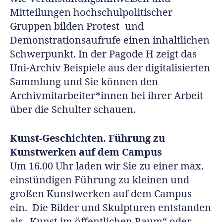
Mitteilungen hochschulpolitischer
Gruppen bilden Protest- und
Demonstrationsaufrufe einen inhaltlichen
Schwerpunkt. In der Pagode H zeigt das
Uni-Archiv Beispiele aus der digitalisierten
Sammlung und Sie können den
Archivmitarbeiter*innen bei ihrer Arbeit
über die Schulter schauen.
Kunst-Geschichten. Führung zu
Kunstwerken auf dem Campus
Um 16.00 Uhr laden wir Sie zu einer max.
einstündigen Führung zu kleinen und
großen Kunstwerken auf dem Campus
ein. Die Bilder und Skulpturen entstanden
als „Kunst im öffentlichen Raum“ oder