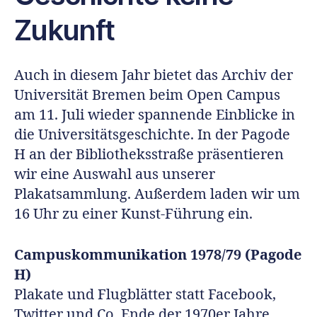
Zukunft
Auch in diesem Jahr bietet das Archiv der
Universität Bremen beim Open Campus
am 11. Juli wieder spannende Einblicke in
die Universitätsgeschichte. In der Pagode
H an der Bibliotheksstraße präsentieren
wir eine Auswahl aus unserer
Plakatsammlung. Außerdem laden wir um
16 Uhr zu einer Kunst-Führung ein.
Campuskommunikation 1978/79 (Pagode
H)
Plakate und Flugblätter statt Facebook,
Twitter und Co. Ende der 1970er Jahre