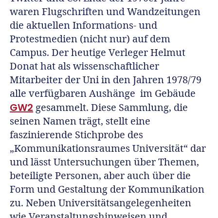
waren Flugschriften und Wandzeitungen
die aktuellen Informations- und
Protestmedien (nicht nur) auf dem
Campus. Der heutige Verleger Helmut
Donat hat als wissenschaftlicher
Mitarbeiter der Uni in den Jahren 1978/79
alle verfügbaren Aushänge im Gebäude
GW2
gesammelt. Diese Sammlung, die
seinen Namen trägt, stellt eine
faszinierende Stichprobe des
„Kommunikationsraumes Universität“ dar
und lässt Untersuchungen über Themen,
beteiligte Personen, aber auch über die
Form und Gestaltung der Kommunikation
zu. Neben Universitätsangelegenheiten
wie Veranstaltungshinweisen und