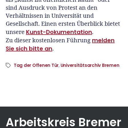
sind Ausdruck von Protest an den
Verhältnissen in Universität und
Gesellschaft. Einen ersten Überblick bietet
Kunst-Dokumentation
unsere
.
melden
Zu dieser kostenlosen Führung
Sie sich bitte an
.
Tag der Offenen Tür
,
Universitätsarchiv Bremen
Arbeitskreis Bremer