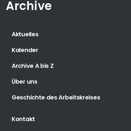
Archive
Aktuelles
Kalender
Archive A bis Z
Über uns
Geschichte des Arbeitskreises
Kontakt