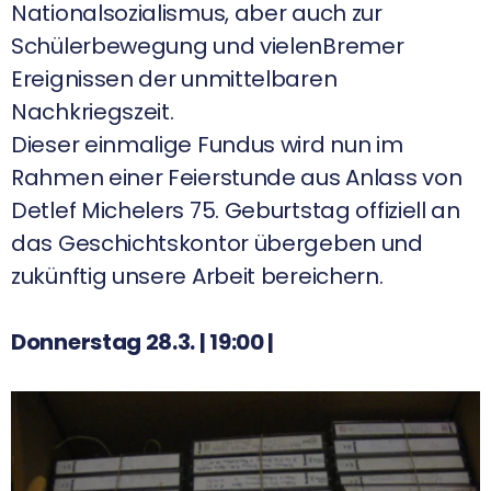
Nationalsozialismus, aber auch zur
Schülerbewegung und vielenBremer
Ereignissen der unmittelbaren
Nachkriegszeit.
Dieser einmalige Fundus wird nun im
Rahmen einer Feierstunde aus Anlass von
Detlef Michelers 75. Geburtstag offiziell an
das Geschichtskontor übergeben und
zukünftig unsere Arbeit bereichern.
Donnerstag 28.3. | 19:00 |