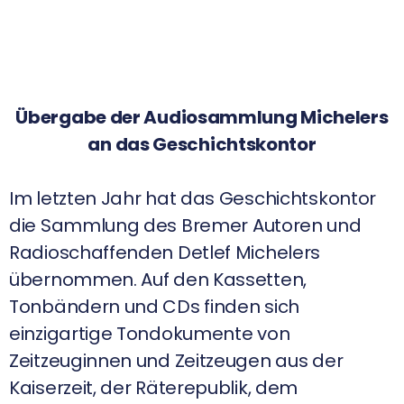
Übergabe der Audiosammlung Michelers
an das Geschichtskontor
Im letzten Jahr hat das Geschichtskontor
die Sammlung des Bremer Autoren und
Radioschaffenden Detlef Michelers
übernommen. Auf den Kassetten,
Tonbändern und CDs finden sich
einzigartige Tondokumente von
Zeitzeuginnen und Zeitzeugen aus der
Kaiserzeit, der Räterepublik, dem