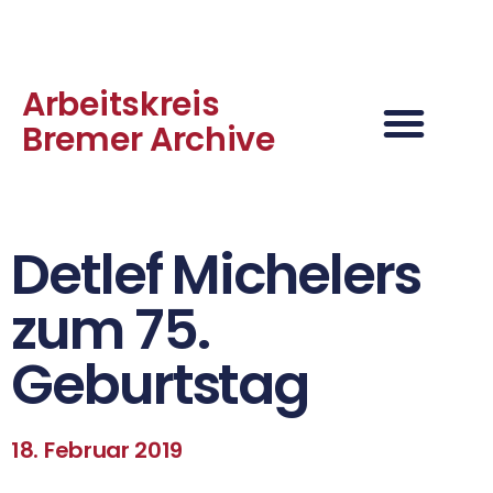
Arbeitskreis
Bremer Archive
Detlef Michelers
zum 75.
Geburtstag
18. Februar 2019