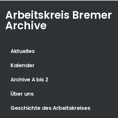
Arbeitskreis Bremer
Archive
Aktuelles
Kalender
Archive A bis Z
Über uns
Geschichte des Arbeitskreises