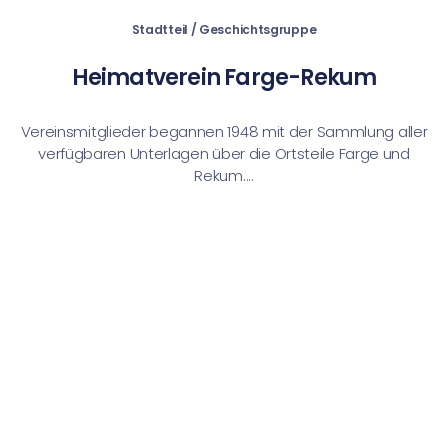
Stadtteil / Geschichtsgruppe
Heimatverein Farge-Rekum
Vereinsmitglieder begannen 1948 mit der Sammlung aller
verfügbaren Unterlagen über die Ortsteile Farge und
Rekum....