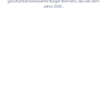
geschichtsinteressierter Bürger Bremens, die seit dem
Jahre 2000...