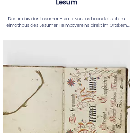
Lesum
Das Archiv des Lesumer Heimatvereins befindet sich im
Heimathaus des Lesumer Heimatvereins direkt im Ortskern...