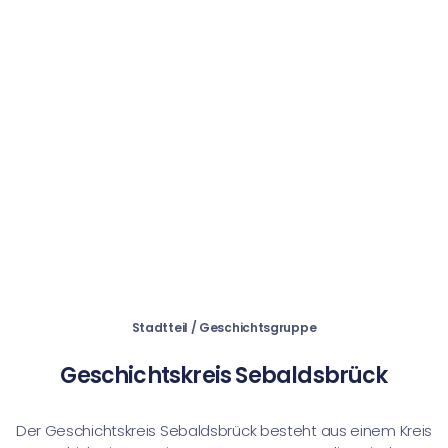
Stadtteil / Geschichtsgruppe
Geschichtskreis Sebaldsbrück
Der Geschichtskreis Sebaldsbrück besteht aus einem Kreis