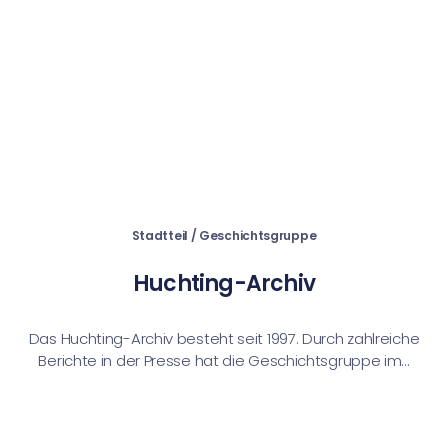
Stadtteil / Geschichtsgruppe
Huchting-Archiv
Das Huchting-Archiv besteht seit 1997. Durch zahlreiche
Berichte in der Presse hat die Geschichtsgruppe im...