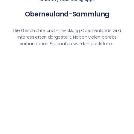
Oberneuland-Sammlung
Die Geschichte und Entwicklung Oberneulands wird
Interessierten dargestellt. Neben vielen bereits
vorhandenen Exponaten werden gestiftete...