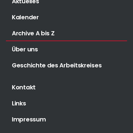
Aktuelles
Kalender
Archive A bis Z
Über uns
Geschichte des Arbeitskreises
Kontakt
Links
Impressum