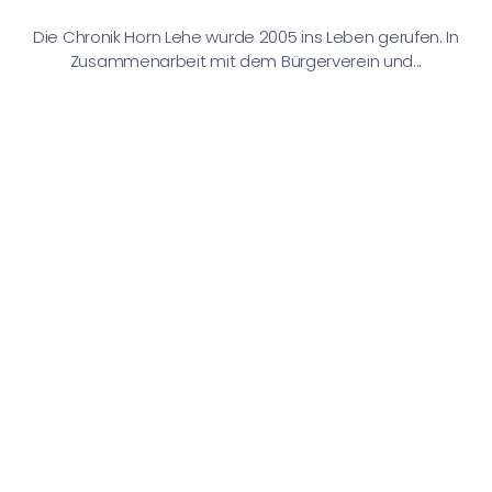
Die Chronik Horn Lehe wurde 2005 ins Leben gerufen. In
Zusammenarbeit mit dem Bürgerverein und...