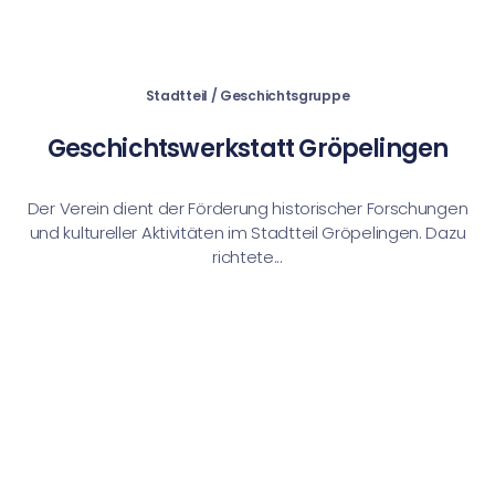
Stadtteil / Geschichtsgruppe
Geschichtswerkstatt Gröpelingen
Der Verein dient der Förderung historischer Forschungen
und kultureller Aktivitäten im Stadtteil Gröpelingen. Dazu
richtete...