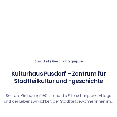
Stadtteil / Geschichtsgruppe
Kulturhaus Pusdorf – Zentrum für
Stadtteilkultur und -geschichte
Seit der Gründung 1982 stand die Erforschung des Alltags
und der Lebenswirklichkeit der Stadtteilbewohner:innen im...