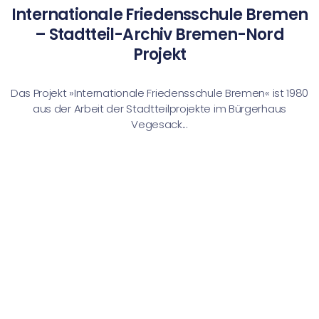
Internationale Friedensschule Bremen
– Stadtteil-Archiv Bremen-Nord
Projekt
Das Projekt »Internationale Friedensschule Bremen« ist 1980
aus der Arbeit der Stadtteilprojekte im Bürgerhaus
Vegesack...