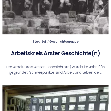
Stadtteil / Geschichtsgruppe
Arbeitskreis Arster Geschichte(n)
Der Arbeitskreis Arster Geschichte(n) wurde im Jahr 1985
gegründet. Schwerpunkte sind Arbeit und Leben der...