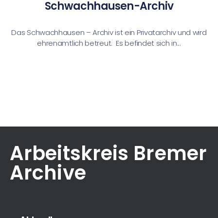
Schwachhausen-Archiv
Das Schwachhausen – Archiv ist ein Privatarchiv und wird
ehrenamtlich betreut. Es befindet sich in...
Arbeitskreis Bremer
Archive