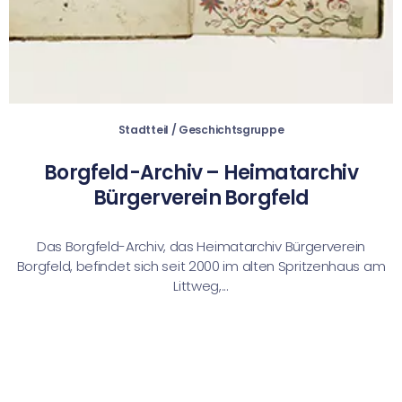
Stadtteil / Geschichtsgruppe
Borgfeld-Archiv – Heimatarchiv
Bürgerverein Borgfeld
Das Borgfeld-Archiv, das Heimatarchiv Bürgerverein
Borgfeld, befindet sich seit 2000 im alten Spritzenhaus am
Littweg,...