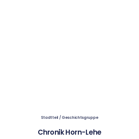
Stadtteil / Geschichtsgruppe
Chronik Horn-Lehe