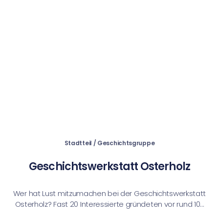
Stadtteil / Geschichtsgruppe
Geschichtswerkstatt Osterholz
Wer hat Lust mitzumachen bei der Geschichtswerkstatt
Osterholz? Fast 20 Interessierte gründeten vor rund 10...