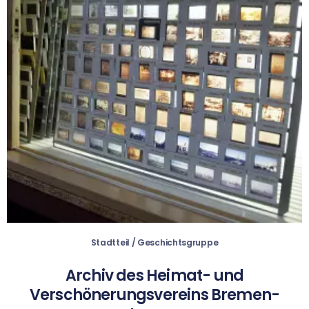
Stadtteil / Geschichtsgruppe
Archiv des Heimat- und
Verschönerungsvereins Bremen-