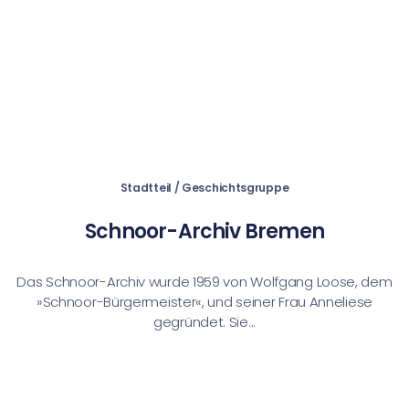
Stadtteil / Geschichtsgruppe
Schnoor-Archiv Bremen
Das Schnoor-Archiv wurde 1959 von Wolfgang Loose, dem
»Schnoor-Bürgermeister«, und seiner Frau Anneliese
gegründet. Sie...