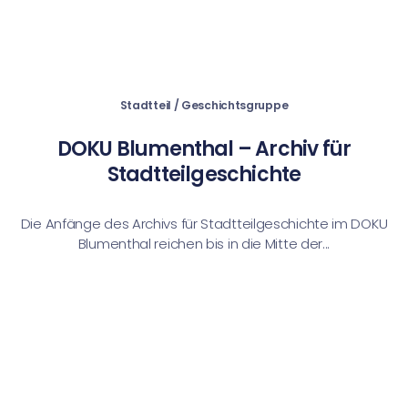
Stadtteil / Geschichtsgruppe
DOKU Blumenthal – Archiv für
Stadtteilgeschichte
Die Anfänge des Archivs für Stadtteilgeschichte im DOKU
Blumenthal reichen bis in die Mitte der...