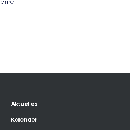
 Bremen
Aktuelles
Kalender