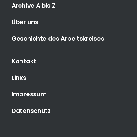
Archive A bis Z
Über uns
Geschichte des Arbeitskreises
Kontakt
Links
Impressum
Datenschutz