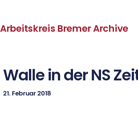
Arbeitskreis Bremer Archive
Walle in der NS Zei
21. Februar 2018