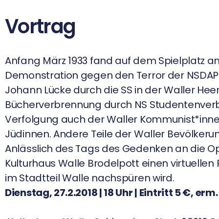
Vortrag
Anfang März 1933 fand auf dem Spielplatz an
Demonstration gegen den Terror der NSDAP
Johann Lücke durch die SS in der Waller Heer
Bücherverbrennung durch NS Studentenver
Verfolgung auch der Waller Kommunist*inne
Jüdinnen. Andere Teile der Waller Bevölkeru
Anlässlich des Tags des Gedenken an die Op
Kulturhaus Walle Brodelpott einen virtuelle
im Stadtteil Walle nachspüren wird.
Dienstag, 27.2.2018 | 18 Uhr | Eintritt 5 €, erm.