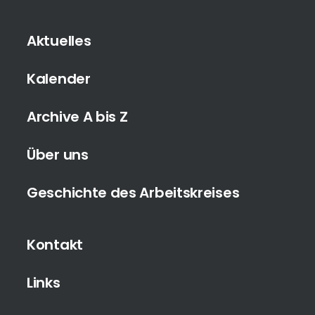
Aktuelles
Kalender
Archive A bis Z
Über uns
Geschichte des Arbeitskreises
Kontakt
Links