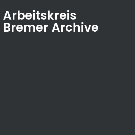
Arbeitskreis
Bremer Archive