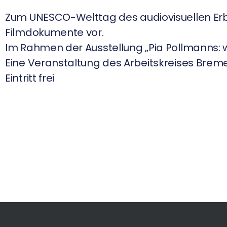
Zum UNESCO-Welttag des audiovisuellen Erb
Filmdokumente vor.
Im Rahmen der Ausstellung „Pia Pollmanns: w
Eine Veranstaltung des Arbeitskreises Breme
Eintritt frei