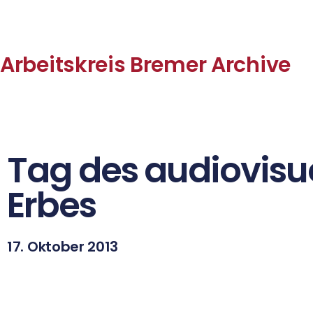
Arbeitskreis Bremer Archive
Tag des audiovisu
Erbes
17. Oktober 2013