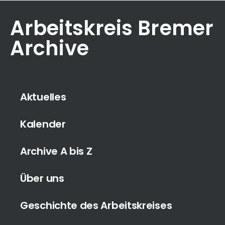
Arbeitskreis Bremer
Archive
Aktuelles
Kalender
Archive A bis Z
Über uns
Geschichte des Arbeitskreises