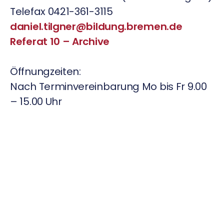
Telefax 0421-361-3115
daniel.tilgner@bildung.bremen.de
Referat 10 – Archive
Öffnungzeiten:
Nach Terminvereinbarung Mo bis Fr 9.00
– 15.00 Uhr