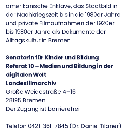
amerikanische Enklave, das Stadtbild in
der Nachkriegszeit bis in die 1980er Jahre
und private Filmaufnahmen der 1920er
bis 1980er Jahre als Dokumente der
Alltagskultur in Bremen.
Senatorin für Kinder und Bildung
Referat 10 – Medien und Bildung in der
digitalen Welt
Landesfilmarchiv
Große Weidestraße 4–16
28195 Bremen
Der Zugang ist barrierefrei.
Telefon 0421-361-7845 (Dr. Daniel Tilgner)