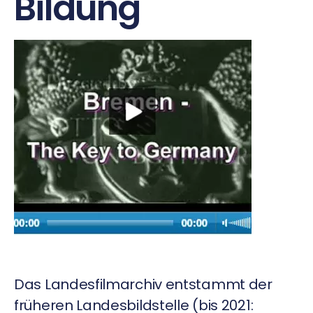
Bildung
Das Landesfilmarchiv entstammt der
früheren Landesbildstelle (bis 2021: