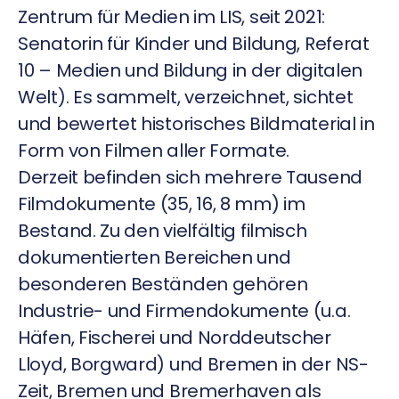
Zentrum für Medien im LIS, seit 2021:
Senatorin für Kinder und Bildung, Referat
10 – Medien und Bildung in der digitalen
Welt). Es sammelt, verzeichnet, sichtet
und bewertet historisches Bildmaterial in
Form von Filmen aller Formate.
Derzeit befinden sich mehrere Tausend
Filmdokumente (35, 16, 8 mm) im
Bestand. Zu den vielfältig filmisch
dokumentierten Bereichen und
besonderen Beständen gehören
Industrie- und Firmendokumente (u.a.
Häfen, Fischerei und Norddeutscher
Lloyd, Borgward) und Bremen in der NS-
Zeit, Bremen und Bremerhaven als