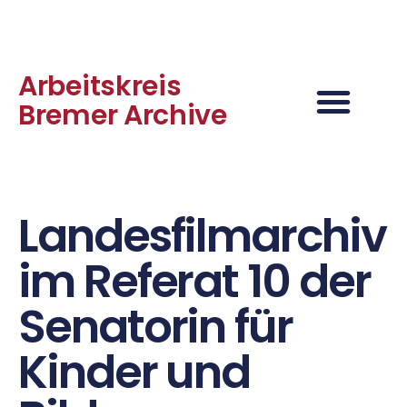
Arbeitskreis
Bremer Archive
Landesfilmarchiv
im Referat 10 der
Senatorin für
Kinder und