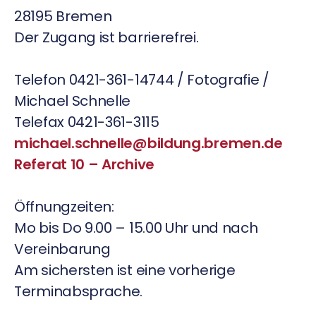
28195 Bremen
Der Zugang ist barrierefrei.
Telefon 0421-361-14744 / Fotografie /
Michael Schnelle
Telefax 0421-361-3115
michael.schnelle@bildung.bremen.de
Referat 10 – Archive
Öffnungzeiten:
Mo bis Do 9.00 – 15.00 Uhr und nach
Vereinbarung
Am sichersten ist eine vorherige
Terminabsprache.