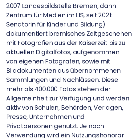
2007 Landesbildstelle Bremen, dann
Zentrum für Medien im LIS, seit 2021:
Senatorin für Kinder und Bildung)
dokumentiert bremisches Zeitgeschehen
mit Fotografien aus der Kaiserzeit bis zu
aktuellen Digitalfotos, aufgenommen
von eigenen Fotografen, sowie mit
Bilddokumenten aus übernommenen
Sammlungen und Nachlässen. Diese
mehr als 400.000 Fotos stehen der
Allgemeinheit zur Verfügung und werden
aktiv von Schulen, Behörden, Verlagen,
Presse, Unternehmen und
Privatpersonen genutzt. Je nach
Verwendung wird ein Nutzungshonorar