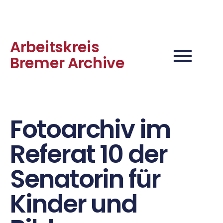
Arbeitskreis
Bremer Archive
Fotoarchiv im
Referat 10 der
Senatorin für
Kinder und