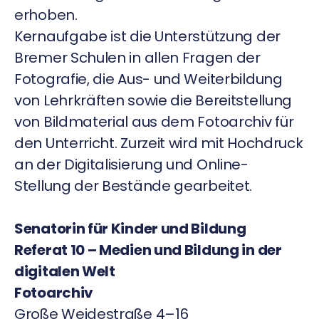
erhoben.
Kernaufgabe ist die Unterstützung der
Bremer Schulen in allen Fragen der
Fotografie, die Aus- und Weiterbildung
von Lehrkräften sowie die Bereitstellung
von Bildmaterial aus dem Fotoarchiv für
den Unterricht. Zurzeit wird mit Hochdruck
an der Digitalisierung und Online-
Stellung der Bestände gearbeitet.
Senatorin für Kinder und Bildung
Referat 10 – Medien und Bildung in der
digitalen Welt
Fotoarchiv
Große Weidestraße 4–16