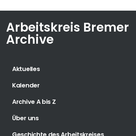
Arbeitskreis Bremer
Archive
Aktuelles
Kalender
Archive A bis Z
Über uns
Geschichte des Arbeitskreises