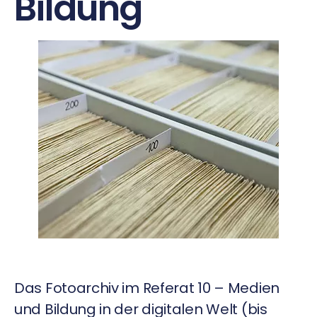
Bildung
Das Fotoarchiv im Referat 10 – Medien
und Bildung in der digitalen Welt (bis