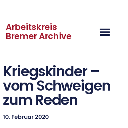
Arbeitskreis
Bremer Archive
Kriegskinder –
vom Schweigen
zum Reden
10. Februar 2020