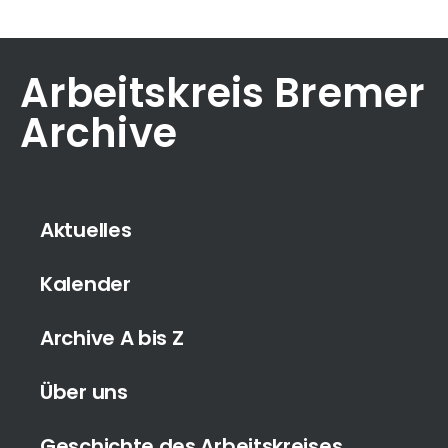
Arbeitskreis Bremer
Archive
Aktuelles
Kalender
Archive A bis Z
Über uns
Geschichte des Arbeitskreises