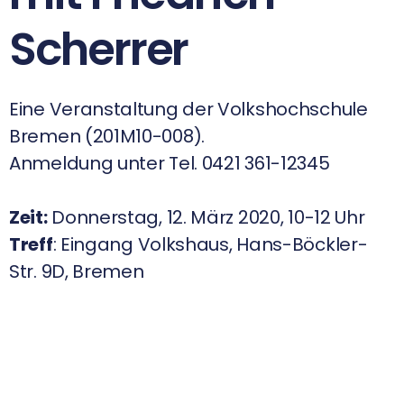
Scherrer
Eine Veranstaltung der Volkshochschule
Bremen (201M10-008).
Anmeldung unter Tel. 0421 361-12345
Zeit:
Donnerstag, 12. März 2020, 10-12 Uhr
Treff
: Eingang Volkshaus, Hans-Böckler-
Str. 9D, Bremen