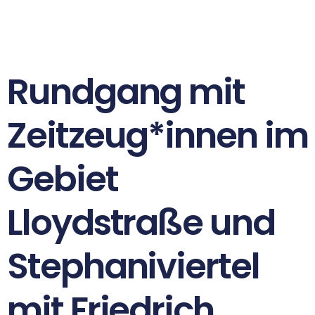
Rundgang mit
Zeitzeug*innen im
Gebiet
Lloydstraße und
Stephaniviertel
mit Friedrich