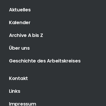
Aktuelles
Kalender
Archive A bis Z
Über uns
Geschichte des Arbeitskreises
Kontakt
Links
Impressum