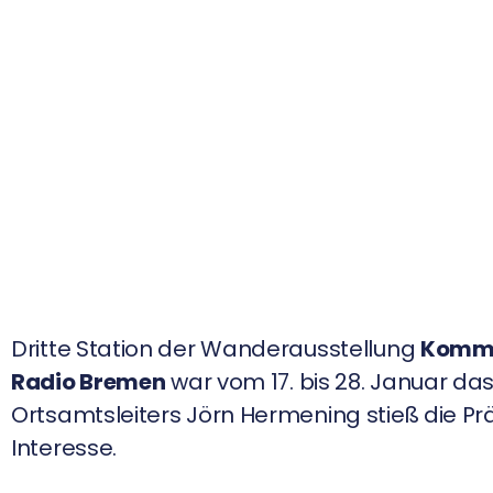
Dritte Station der Wanderausstellung
Kommun
Radio Bremen
war vom 17. bis 28. Januar da
Ortsamtsleiters Jörn Hermening stieß die Pr
Interesse.