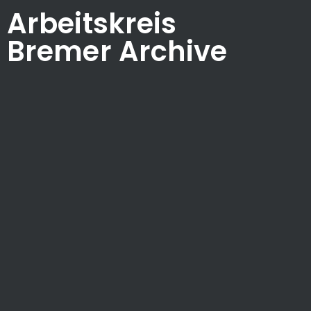
Arbeitskreis
Bremer Archive