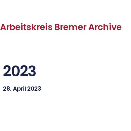
Arbeitskreis Bremer Archive
2023
28. April 2023